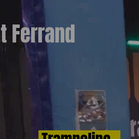
t Ferrand
Trampoline