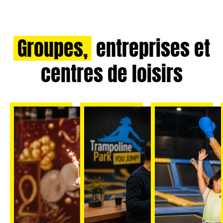
Groupes,
entreprises et
centres de loisirs