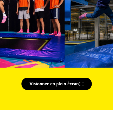
Visionner en plein écran