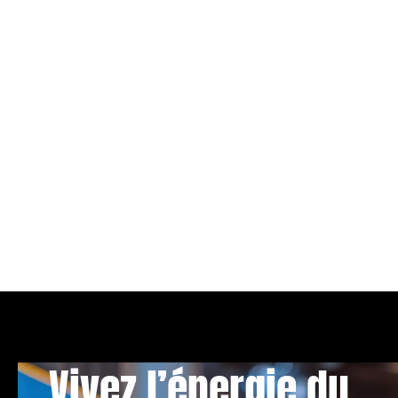
Vivez l’énergie du