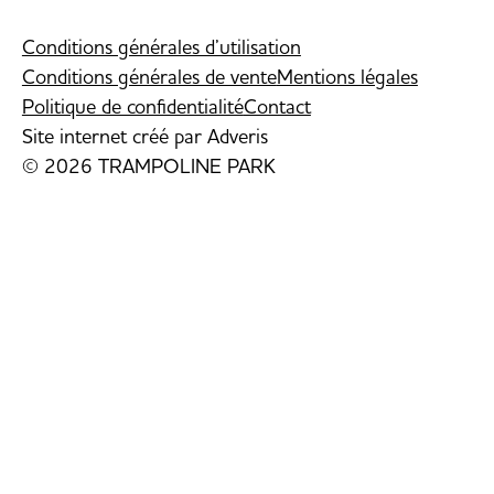
Conditions générales d’utilisation
Conditions générales de vente
Mentions légales
Politique de confidentialité
Contact
Site internet créé par
Adveris
© 2026 TRAMPOLINE PARK