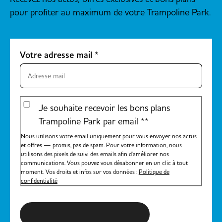
pour profiter au maximum de votre Trampoline Park.
Votre adresse mail
*
Je souhaite recevoir les bons plans
Trampoline Park par email *
*
Nous utilisons votre email uniquement pour vous envoyer nos actus
et offres — promis, pas de spam. Pour votre information, nous
utilisons des pixels de suivi des emails afin d'améliorer nos
communications. Vous pouvez vous désabonner en un clic à tout
moment. Vos droits et infos sur vos données :
Politique de
confidentialité
S'inscrire à la newsletter