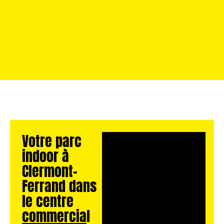
Votre parc
indoor à
Clermont-
Ferrand dans
le centre
commercial