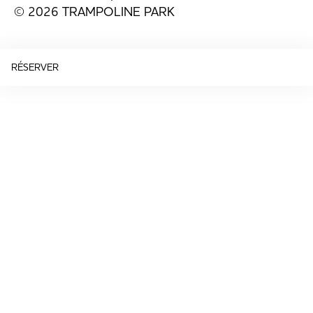
© 2026 TRAMPOLINE PARK
RÉSERVER