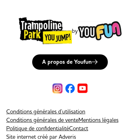
by
A propos de Youfun
Conditions générales d’utilisation
Conditions générales de vente
Mentions légales
Politique de confidentialité
Contact
Site internet créé par
Adveris