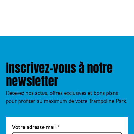
Inscrivez-vous à notre
newsletter
Recevez nos actus, offres exclusives et bons plans
pour profiter au maximum de votre Trampoline Park.
Votre adresse mail
*