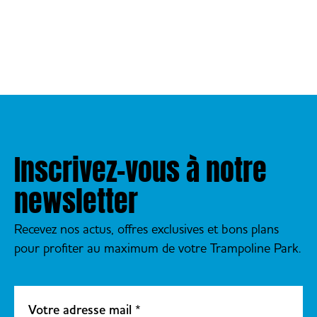
Inscrivez-vous à notre
newsletter
Recevez nos actus, offres exclusives et bons plans
pour profiter au maximum de votre Trampoline Park.
Votre adresse mail
*