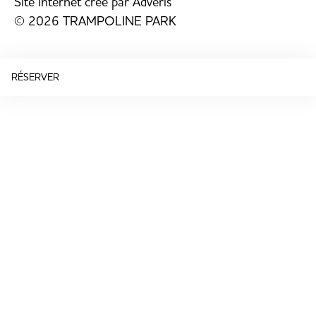
Site internet créé par
Adveris
© 2026 TRAMPOLINE PARK
RÉSERVER