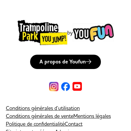
by
A propos de Youfun
Conditions générales d’utilisation
Conditions générales de vente
Mentions légales
Politique de confidentialité
Contact