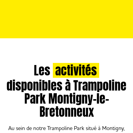
Les
activités
disponibles à Trampoline
Park Montigny-le-
Bretonneux
Au sein de notre Trampoline Park situé à Montigny,