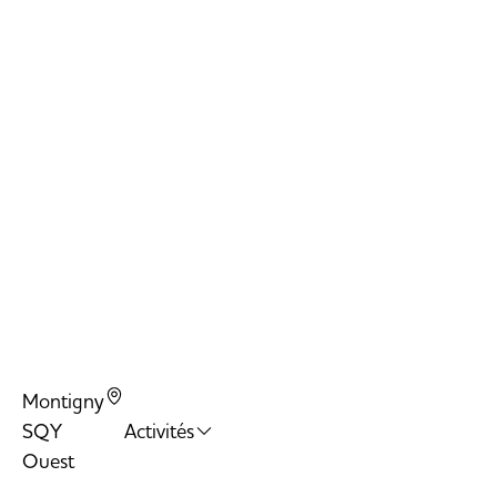
Montigny
SQY
Activités
Ouest