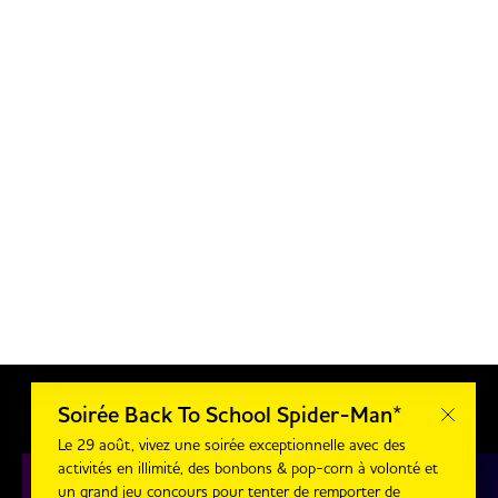
Soirée Back To School Spider-Man*
Le 29 août, vivez une soirée exceptionnelle avec des
activités en illimité, des bonbons & pop-corn à volonté et
un grand jeu concours pour tenter de remporter de