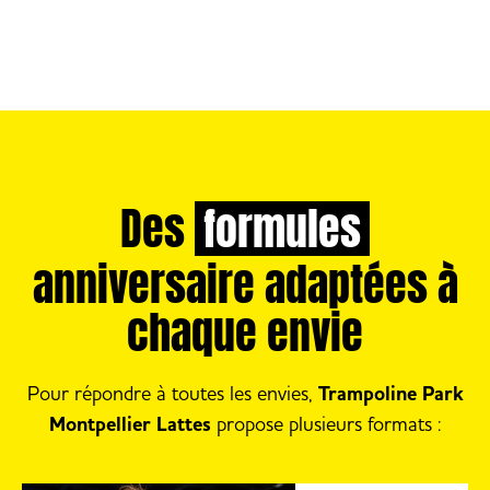
Des
formules
anniversaire adaptées à
chaque envie
Pour répondre à toutes les envies,
Trampoline Park
Montpellier Lattes
propose plusieurs formats :