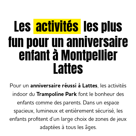
Les
activités
les plus
fun pour un anniversaire
enfant à Montpellier
Lattes
Pour un
anniversaire réussi à Lattes
, les activités
indoor du
Trampoline Park
font le bonheur des
enfants comme des parents. Dans un espace
spacieux, lumineux et entièrement sécurisé, les
enfants profitent d’un large choix de zones de jeux
adaptées à tous les âges.