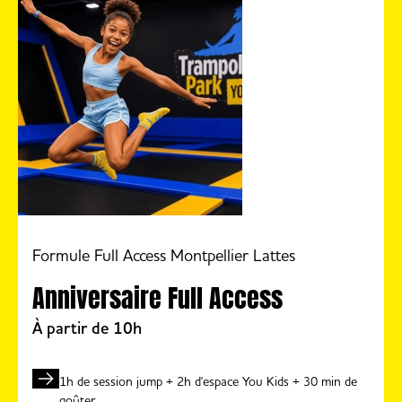
Formule Full Access Montpellier Lattes
Anniversaire Full Access
À partir de 10h
1h de session jump + 2h d'espace You Kids + 30 min de
goûter