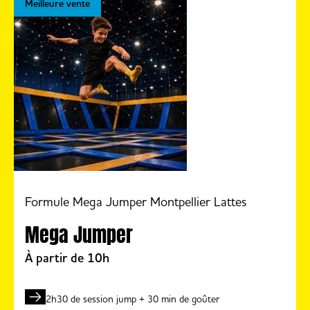
Meilleure vente
Formule Mega Jumper Montpellier Lattes
Mega Jumper
À partir de 10h
2h30 de session jump + 30 min de goûter