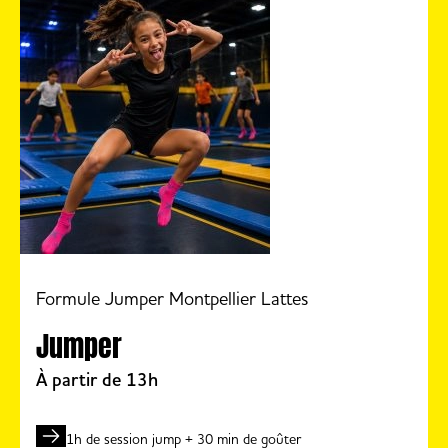
Formule Jumper Montpellier Lattes
Jumper
À partir de 13h
1h de session jump + 30 min de goûter