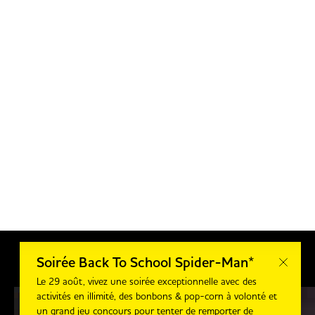
Soirée Back To School Spider-Man*
Le 29 août, vivez une soirée exceptionnelle avec des
activités en illimité, des bonbons & pop-corn à volonté et
un grand jeu concours pour tenter de remporter de