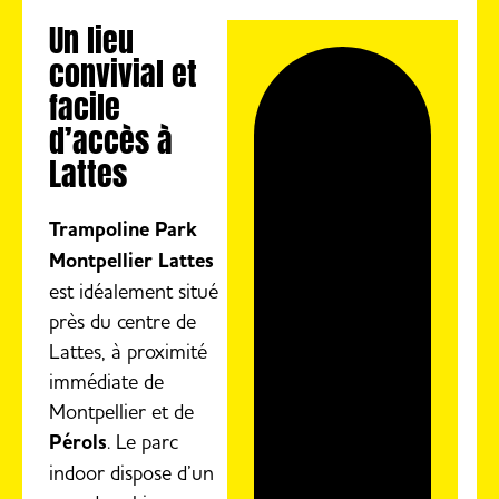
Un lieu
convivial et
facile
d’accès à
Lattes
Trampoline Park
Montpellier Lattes
est idéalement situé
près du centre de
Lattes, à proximité
immédiate de
Montpellier et de
Pérols
. Le parc
indoor dispose d’un