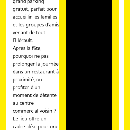
grand parking
gratuit, parfait pour
accueillir les familles
et les groupes d’amis
venant de tout
l’Hérault.
Après la fête,
pourquoi ne pas
prolonger la journée
dans un restaurant à
proximité, ou
profiter d’un
moment de détente
au centre
commercial voisin ?
Le lieu offre un
cadre idéal pour une