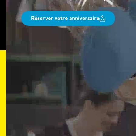
Réserver votre anniversaire