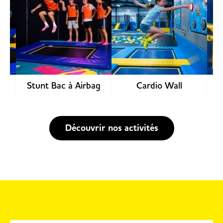
Stunt Bac à Airbag
Cardio Wall
Découvrir nos activités