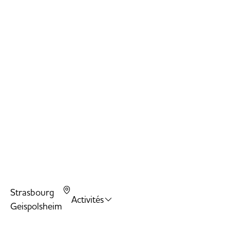
Strasbourg
Activités
Geispolsheim