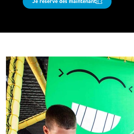
Je réserve dès maintenant