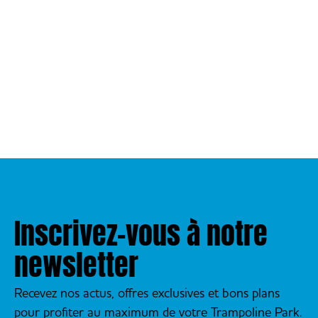
Inscrivez-vous à notre
newsletter
Recevez nos actus, offres exclusives et bons plans
pour profiter au maximum de votre Trampoline Park.