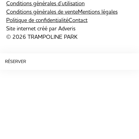
Conditions générales d’utilisation
Conditions générales de vente
Mentions légales
Politique de confidentialité
Contact
Site internet créé par
Adveris
© 2026 TRAMPOLINE PARK
RÉSERVER