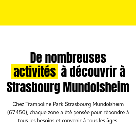
De nombreuses
activités
à découvrir à
Strasbourg Mundolsheim
Chez Trampoline Park Strasbourg Mundolsheim
(67450), chaque zone a été pensée pour répondre à
tous les besoins et convenir à tous les âges.