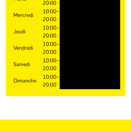
20:00
10:00-
Mercredi
20:00
10:00-
Jeudi
20:00
10:00-
Vendredi
20:00
10:00-
Samedi
20:00
10:00-
Dimanche
20:00