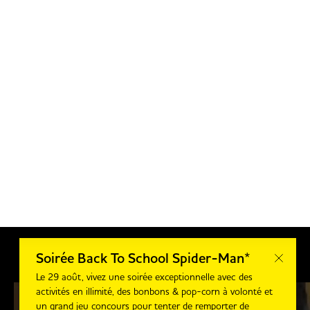
Soirée Back To School Spider-Man*
Le 29 août, vivez une soirée exceptionnelle avec des
activités en illimité, des bonbons & pop-corn à volonté et
un grand jeu concours pour tenter de remporter de