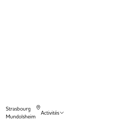
Strasbourg
Activités
Mundolsheim