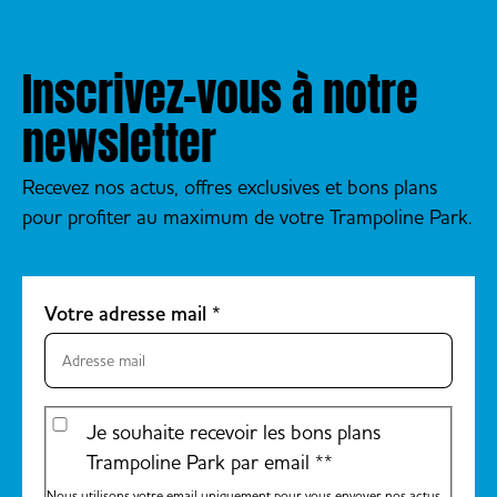
Inscrivez-vous à notre
newsletter
Recevez nos actus, offres exclusives et bons plans
pour profiter au maximum de votre Trampoline Park.
Votre adresse mail
*
Je souhaite recevoir les bons plans
Trampoline Park par email *
*
Nous utilisons votre email uniquement pour vous envoyer nos actus