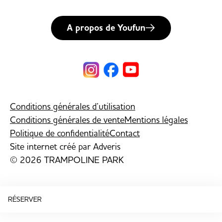
A propos de Youfun
Conditions générales d’utilisation
Conditions générales de vente
Mentions légales
Politique de confidentialité
Contact
Site internet créé par
Adveris
© 2026 TRAMPOLINE PARK
RÉSERVER