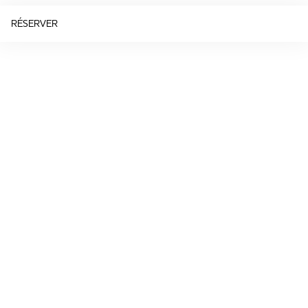
RÉSERVER