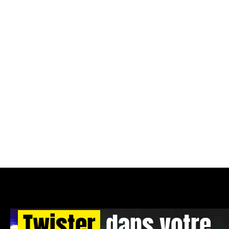
Twister
dans votre