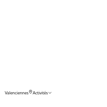
Valenciennes
Activités