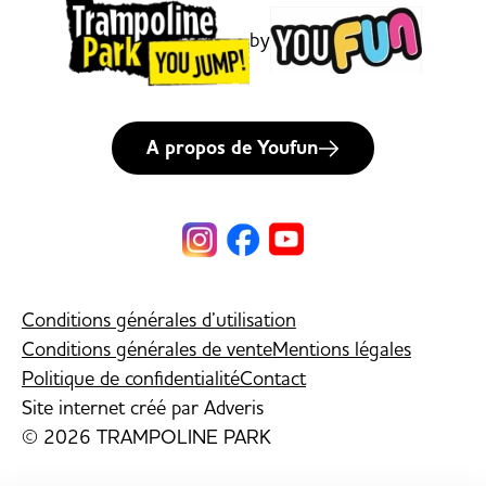
by
A propos de Youfun
Conditions générales d’utilisation
Conditions générales de vente
Mentions légales
Politique de confidentialité
Contact
Site internet créé par
Adveris
© 2026 TRAMPOLINE PARK