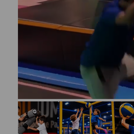
Découvre