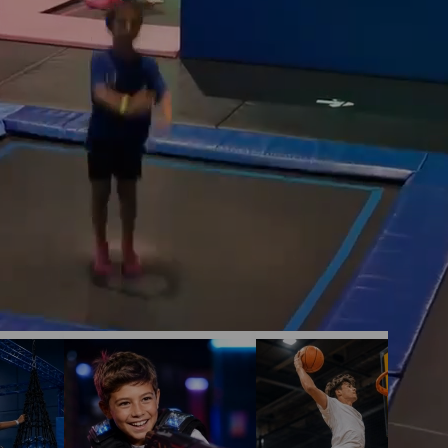
pour tous