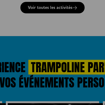
Voir toutes les activités
RIENCE
TRAMPOLINE PAR
VOS ÉVÉNEMENTS PERSO 