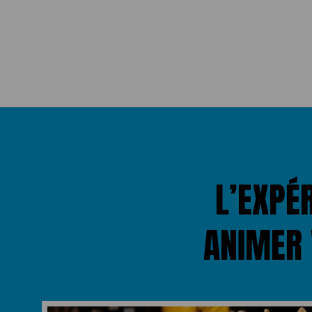
L’EXPÉ
ANIMER 