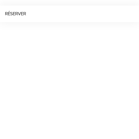
RÉSERVER