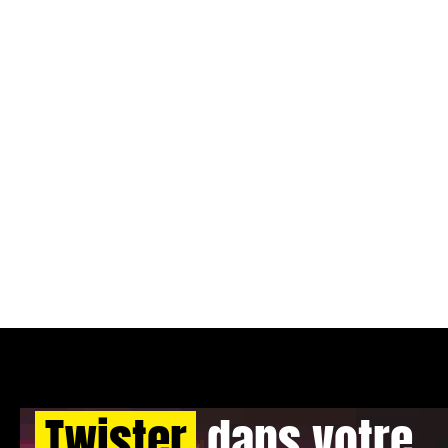
Twister
dans votre