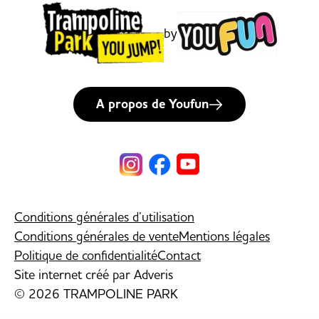
by
A propos de Youfun
Conditions générales d’utilisation
Conditions générales de vente
Mentions légales
Politique de confidentialité
Contact
Site internet créé par
Adveris
© 2026 TRAMPOLINE PARK