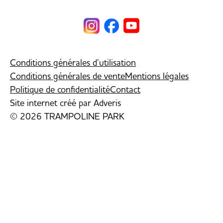
Conditions générales d’utilisation
Conditions générales de vente
Mentions légales
Politique de confidentialité
Contact
Site internet créé par
Adveris
© 2026 TRAMPOLINE PARK