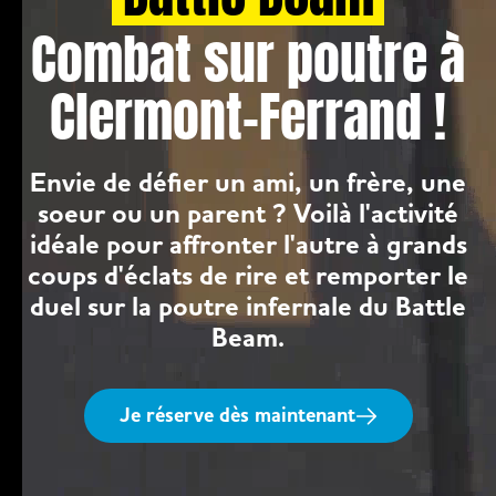
Combat sur poutre à
Clermont-Ferrand !
Envie de défier un ami, un frère, une
soeur ou un parent ? Voilà l'activité
idéale pour affronter l'autre à grands
coups d'éclats de rire et remporter le
duel sur la poutre infernale du Battle
Beam.
Je réserve dès maintenant