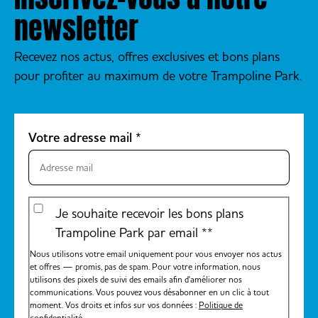
newsletter
Recevez nos actus, offres exclusives et bons plans
pour profiter au maximum de votre Trampoline Park.
Votre adresse mail
*
Je souhaite recevoir les bons plans
Trampoline Park par email *
*
Nous utilisons votre email uniquement pour vous envoyer nos actus
et offres — promis, pas de spam. Pour votre information, nous
utilisons des pixels de suivi des emails afin d'améliorer nos
communications. Vous pouvez vous désabonner en un clic à tout
moment. Vos droits et infos sur vos données :
Politique de
confidentialité