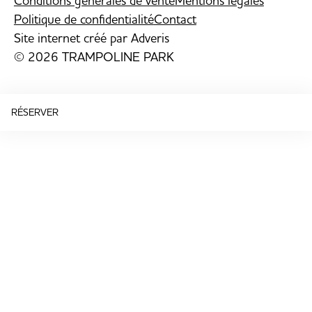
Conditions générales de vente
Mentions légales
Politique de confidentialité
Contact
Site internet créé par
Adveris
© 2026 TRAMPOLINE PARK
RÉSERVER