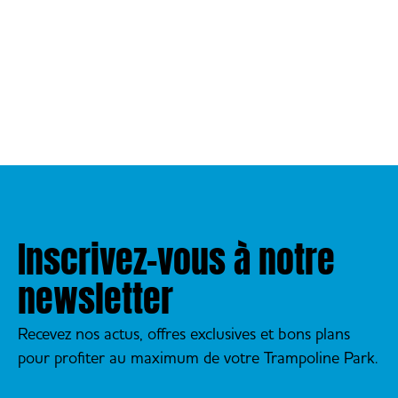
Inscrivez-vous à notre
newsletter
Recevez nos actus, offres exclusives et bons plans
pour profiter au maximum de votre Trampoline Park.