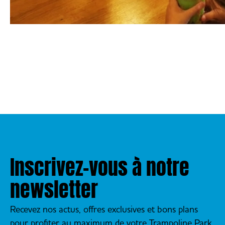
Inscrivez-vous à notre
newsletter
Recevez nos actus, offres exclusives et bons plans
pour profiter au maximum de votre Trampoline Park.