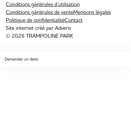
Conditions générales d’utilisation
Conditions générales de vente
Mentions légales
Politique de confidentialité
Contact
Site internet créé par
Adveris
© 2026 TRAMPOLINE PARK
Demander un devis