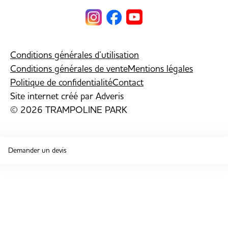
Conditions générales d’utilisation
Conditions générales de vente
Mentions légales
Politique de confidentialité
Contact
Site internet créé par
Adveris
© 2026 TRAMPOLINE PARK
Demander un devis