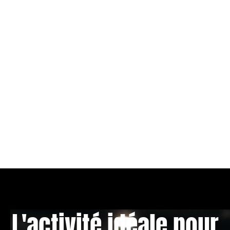
L'activité idéale pour