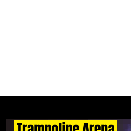
Trampoline Arena