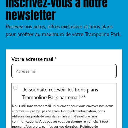
Inscrivez-vous à notre
newsletter
Recevez nos actus, offres exclusives et bons plans
pour profiter au maximum de votre Trampoline Park.
Votre adresse mail
*
Je souhaite recevoir les bons plans
Trampoline Park par email *
*
Nous utilisons votre email uniquement pour vous envoyer nos actus
et offres — promis, pas de spam. Pour votre information, nous
utilisons des pixels de suivi des emails afin d'améliorer nos
communications. Vous pouvez vous désabonner en un clic à tout
moment. Vos droits et infos sur vos données :
Politique de