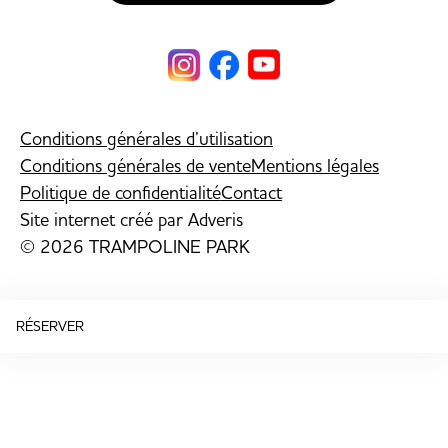
Conditions générales d’utilisation
Conditions générales de vente
Mentions légales
Politique de confidentialité
Contact
Site internet créé par
Adveris
© 2026 TRAMPOLINE PARK
RÉSERVER