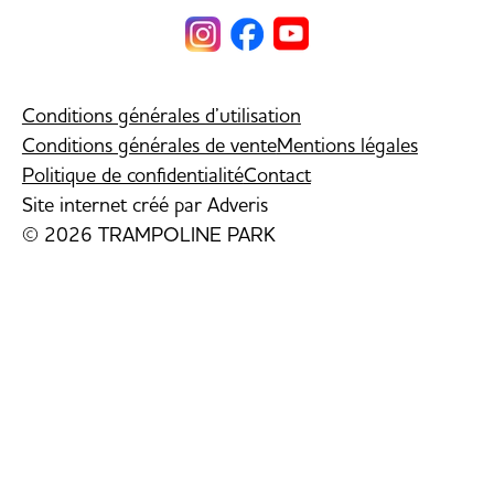
Conditions générales d’utilisation
Conditions générales de vente
Mentions légales
Politique de confidentialité
Contact
Site internet créé par
Adveris
© 2026 TRAMPOLINE PARK