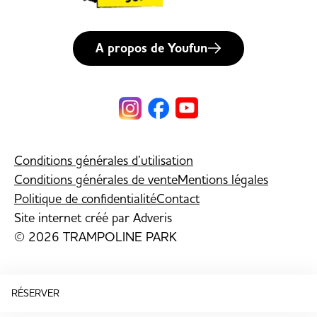
A propos de Youfun
Conditions générales d’utilisation
Conditions générales de vente
Mentions légales
Politique de confidentialité
Contact
Site internet créé par
Adveris
© 2026 TRAMPOLINE PARK
RÉSERVER