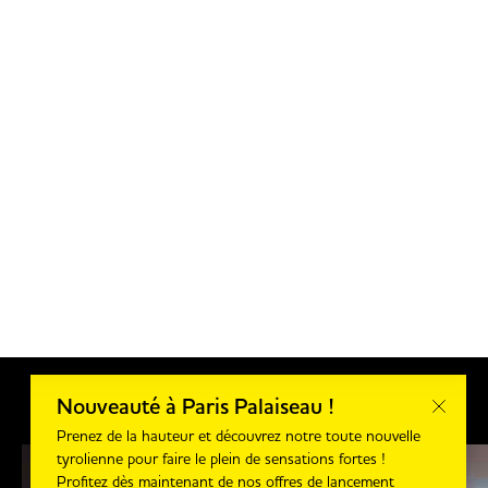
Nouveauté à Paris Palaiseau !
Prenez de la hauteur et découvrez notre toute nouvelle
tyrolienne pour faire le plein de sensations fortes !
Profitez dès maintenant de nos offres de lancement