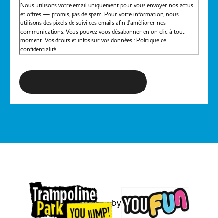
Nous utilisons votre email uniquement pour vous envoyer nos actus
et offres — promis, pas de spam. Pour votre information, nous
utilisons des pixels de suivi des emails afin d'améliorer nos
communications. Vous pouvez vous désabonner en un clic à tout
moment. Vos droits et infos sur vos données :
Politique de
confidentialité
S'inscrire à la newsletter
by