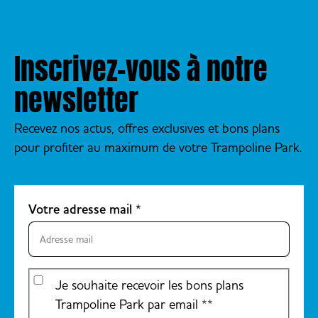
Inscrivez-vous à notre
newsletter
Recevez nos actus, offres exclusives et bons plans
pour profiter au maximum de votre Trampoline Park.
Votre adresse mail
*
Je souhaite recevoir les bons plans
Trampoline Park par email *
*