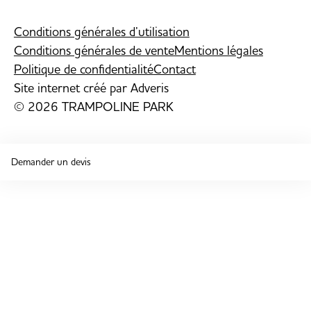
Conditions générales d’utilisation
Conditions générales de vente
Mentions légales
Politique de confidentialité
Contact
Site internet créé par
Adveris
© 2026 TRAMPOLINE PARK
Demander un devis