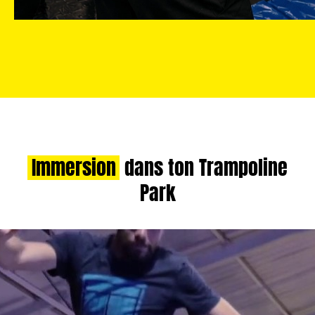
Immersion
dans ton Trampoline
Park