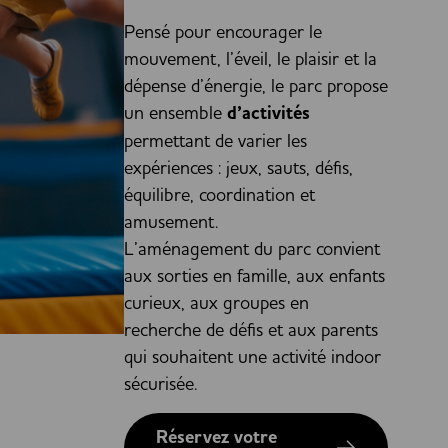
Pensé pour encourager le
mouvement, l’éveil, le plaisir et la
dépense d’énergie, le parc propose
un ensemble
d’activités
permettant de varier les
expériences : jeux, sauts, défis,
équilibre, coordination et
amusement.
L’aménagement du parc convient
aux sorties en famille, aux enfants
curieux, aux groupes en
recherche de défis et aux parents
qui souhaitent une activité indoor
sécurisée.
Réservez votre