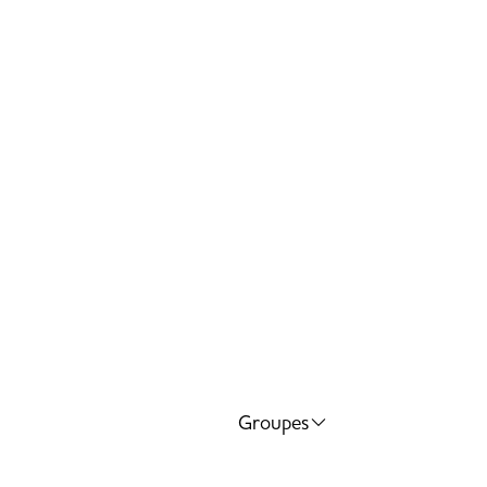
Groupes