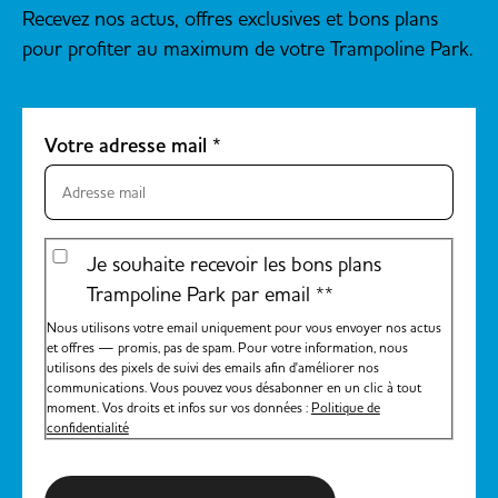
Recevez nos actus, offres exclusives et bons plans
pour profiter au maximum de votre Trampoline Park.
Votre adresse mail
*
Je souhaite recevoir les bons plans
Trampoline Park par email *
*
Nous utilisons votre email uniquement pour vous envoyer nos actus
et offres — promis, pas de spam. Pour votre information, nous
utilisons des pixels de suivi des emails afin d'améliorer nos
communications. Vous pouvez vous désabonner en un clic à tout
moment. Vos droits et infos sur vos données :
Politique de
confidentialité