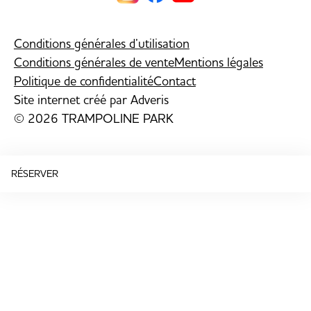
Conditions générales d’utilisation
Conditions générales de vente
Mentions légales
Politique de confidentialité
Contact
Site internet créé par
Adveris
© 2026 TRAMPOLINE PARK
RÉSERVER