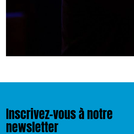
Inscrivez-vous à notre
newsletter