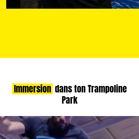
Immersion
dans ton Trampoline
Park