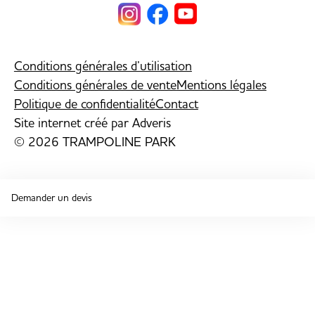
Conditions générales d’utilisation
Conditions générales de vente
Mentions légales
Politique de confidentialité
Contact
Site internet créé par
Adveris
© 2026 TRAMPOLINE PARK
Demander un devis