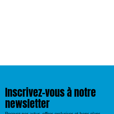
Inscrivez-vous à notre
newsletter
Recevez nos actus, offres exclusives et bons plans