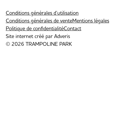
Conditions générales d’utilisation
Conditions générales de vente
Mentions légales
Politique de confidentialité
Contact
Site internet créé par
Adveris
© 2026 TRAMPOLINE PARK