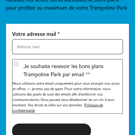
pour profiter au maximum de votre Trampoline Park.
Votre adresse mail
*
Je souhaite recevoir les bons plans
Trampoline Park par email *
*
Nous utilisons votre email uniquement pour vous envoyer nos actus
et offres — promis, pas de spam. Pour votre information, nous
utilisons des pixels de suivi des emails afin d'améliorer nos
communications. Vous pouvez vous désabonner en un clic à tout
moment. Vos droits et infos sur vos données :
Politique de
confidentialité
S'inscrire à la newsletter