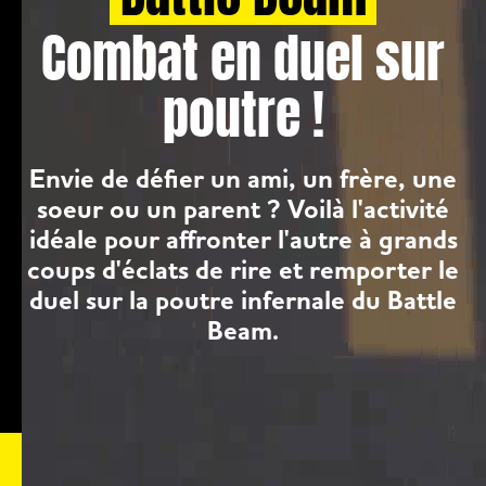
Combat en duel sur
poutre !
Envie de défier un ami, un frère, une
soeur ou un parent ? Voilà l'activité
idéale pour affronter l'autre à grands
coups d'éclats de rire et remporter le
duel sur la poutre infernale du Battle
Beam.