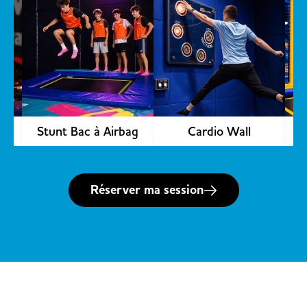
Stunt Bac à Airbag
Cardio Wall
Réserver ma session