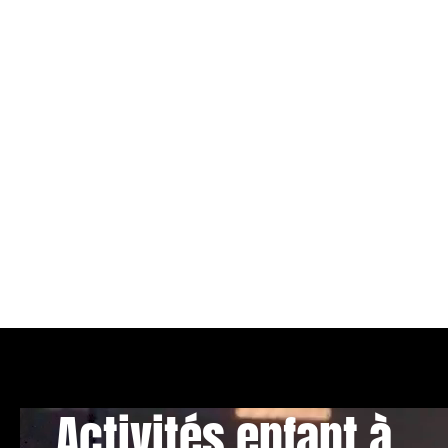
Activités enfant à