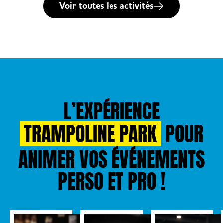
Voir toutes les activités
L’EXPÉRIENCE
TRAMPOLINE PARK
POUR
ANIMER VOS ÉVÉNEMENTS
PERSO ET PRO !