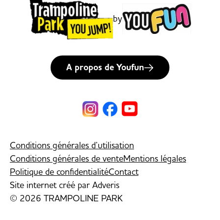
by
A propos de Youfun
Conditions générales d’utilisation
Conditions générales de vente
Mentions légales
Politique de confidentialité
Contact
Site internet créé par
Adveris
© 2026 TRAMPOLINE PARK