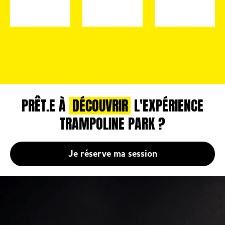
PRÊT.E À
DÉCOUVRIR
L'EXPÉRIENCE
TRAMPOLINE PARK ?
Je réserve ma session
VOUS AVEZ