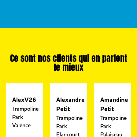
Ce sont nos clients qui en parlent
le mieux
AlexV26
Alexandre
Amandine
Petit
Petit
Trampoline
Park
Trampoline
Trampoline
Valence
Park
Park
Elancourt
Palaiseau