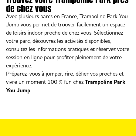
de chez vous
Avec plusieurs parcs en France, Trampoline Park You
Jump vous permet de trouver facilement un espace
de loisirs indoor proche de chez vous. Sélectionnez
votre parc, découvrez les activités disponibles,
consultez les informations pratiques et réservez votre
session en ligne pour profiter pleinement de votre
expérience.
Préparez-vous à jumper, rire, défier vos proches et
vivre un moment 100 % fun chez
Trampoline Park
You Jump
.