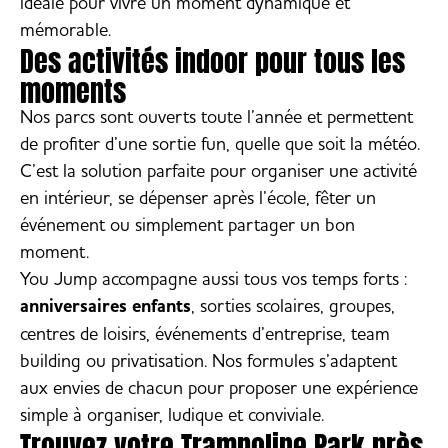
idéale pour vivre un moment dynamique et
mémorable.
Des activités indoor pour tous les
moments
Nos parcs sont ouverts toute l’année et permettent
de profiter d’une sortie fun, quelle que soit la météo.
C’est la solution parfaite pour organiser une activité
en intérieur, se dépenser après l’école, fêter un
événement ou simplement partager un bon
moment.
You Jump accompagne aussi tous vos temps forts :
anniversaires enfants
, sorties scolaires, groupes,
centres de loisirs, événements d’entreprise, team
building ou privatisation. Nos formules s’adaptent
aux envies de chacun pour proposer une expérience
simple à organiser, ludique et conviviale.
Trouvez votre Trampoline Park près