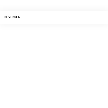
RÉSERVER