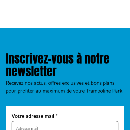
Inscrivez-vous à notre
newsletter
Recevez nos actus, offres exclusives et bons plans
pour profiter au maximum de votre Trampoline Park.
Votre adresse mail
*