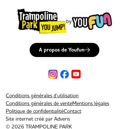
by
A propos de Youfun
Conditions générales d’utilisation
Conditions générales de vente
Mentions légales
Politique de confidentialité
Contact
Site internet créé par
Adveris
© 2026 TRAMPOLINE PARK