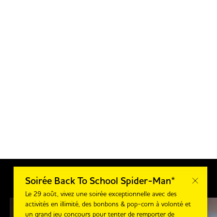
Soirée Back To School Spider-Man*
Le 29 août, vivez une soirée exceptionnelle avec des
activités en illimité, des bonbons & pop-corn à volonté et
un grand jeu concours pour tenter de remporter de