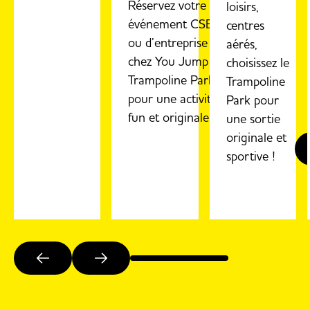
Réservez votre
loisirs,
événement CSE
centres
ou d’entreprise
aérés,
chez You Jump
choisissez le
Trampoline Park
Trampoline
pour une activité
Park pour
fun et originale.
une sortie
originale et
sportive !