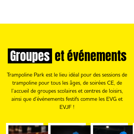
Groupes
et événements
Trampoline Park est le lieu idéal pour des sessions de
trampoline pour tous les âges, de soirées CE, de
l’accueil de groupes scolaires et centres de loisirs,
ainsi que d’événements festifs comme les EVG et
EVJF !