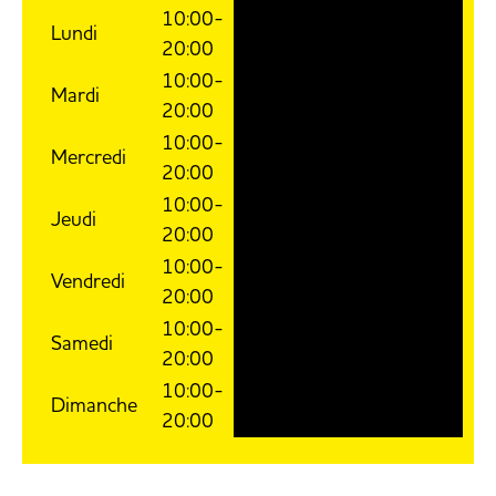
10:00-
Lundi
20:00
10:00-
Mardi
20:00
10:00-
Mercredi
20:00
10:00-
Jeudi
20:00
10:00-
Vendredi
20:00
10:00-
Samedi
20:00
10:00-
Dimanche
20:00