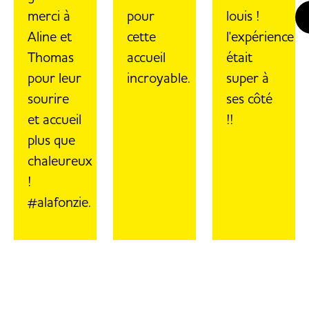
merci à
pour
louis !
Aline et
cette
l'expérience
Thomas
accueil
était
pour leur
incroyable.
super à
sourire
ses côté
et accueil
!!
plus que
chaleureux
!
#alafonzie.