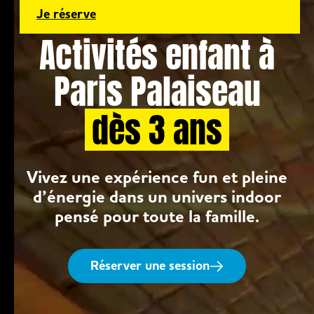
Je réserve
Activités enfant à
Paris Palaiseau
dès 3 ans
Vivez une expérience fun et pleine
d’énergie dans un univers indoor
pensé pour toute la famille.
Réserver une session