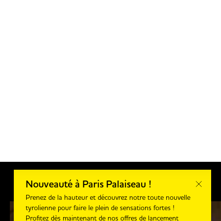
Nouveauté à Paris Palaiseau !
Prenez de la hauteur et découvrez notre toute nouvelle
tyrolienne pour faire le plein de sensations fortes !
Profitez dès maintenant de nos offres de lancement