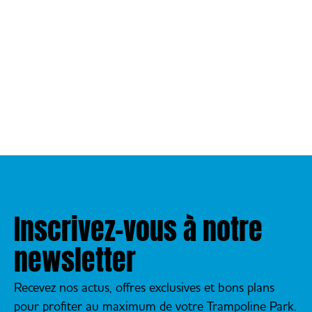
Inscrivez-vous à notre
newsletter
Recevez nos actus, offres exclusives et bons plans
pour profiter au maximum de votre Trampoline Park.