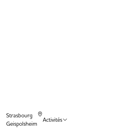
Strasbourg
Activités
Geispolsheim