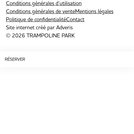
Conditions générales d’utilisation
Conditions générales de vente
Mentions légales
Politique de confidentialité
Contact
Site internet créé par
Adveris
© 2026 TRAMPOLINE PARK
RÉSERVER