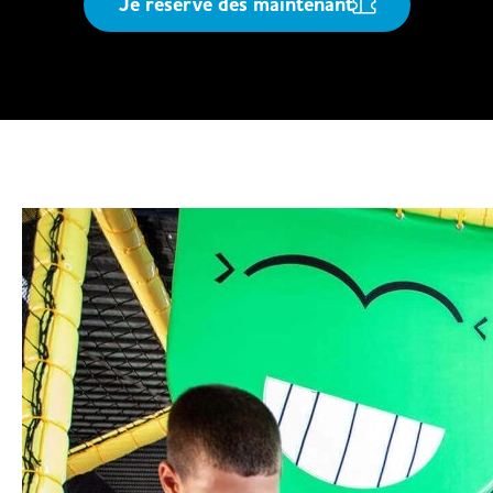
Je réserve dès maintenant