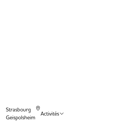
Strasbourg
Activités
Geispolsheim