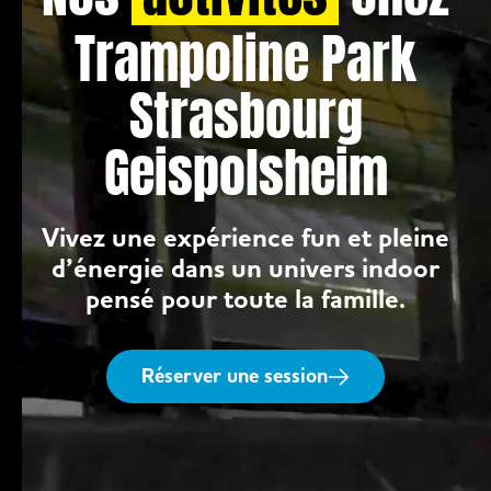
Trampoline Park
Strasbourg
Geispolsheim
Vivez une expérience fun et pleine
d’énergie dans un univers indoor
pensé pour toute la famille.
Réserver une session