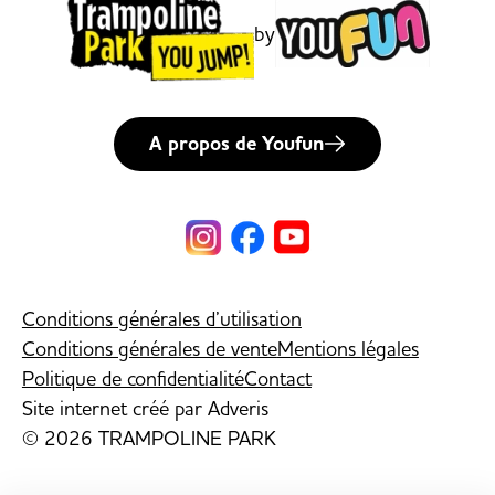
by
A propos de Youfun
Conditions générales d’utilisation
Conditions générales de vente
Mentions légales
Politique de confidentialité
Contact
Site internet créé par
Adveris
© 2026 TRAMPOLINE PARK