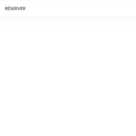
RÉSERVER