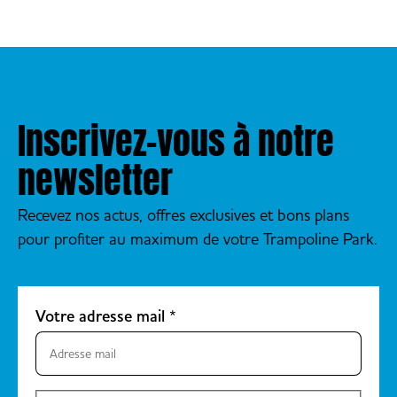
Inscrivez-vous à notre
newsletter
Recevez nos actus, offres exclusives et bons plans
pour profiter au maximum de votre Trampoline Park.
Votre adresse mail
*